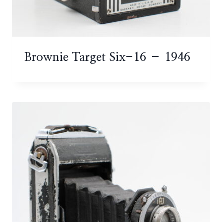
Brownie Target Six-16 – 1946