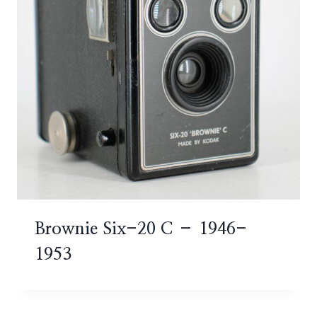
Brownie Six-20 C – 1946-
1953