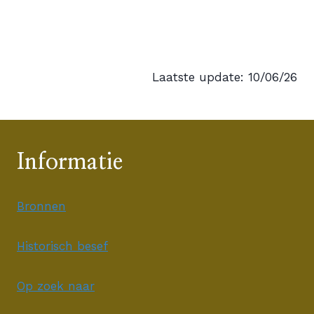
Laatste update: 10/06/26
Informatie
Bronnen
Historisch besef
Op zoek naar