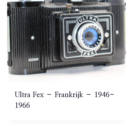
Ultra Fex – Frankrijk – 1946-
1966