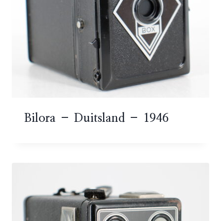
Bilora – Duitsland – 1946