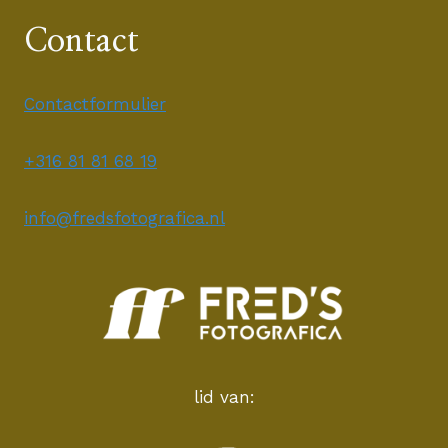
Contact
Contactformulier
+316 81 81 68 19
info@fredsfotografica.nl
lid van: