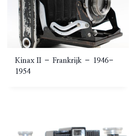
Kinax II – Frankrijk – 1946-
1954