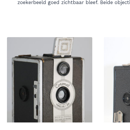
zoekerbeeld goed zichtbaar bleef. Beide object