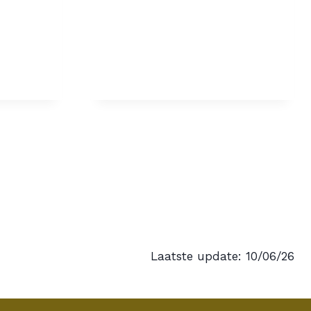
Laatste update: 10/06/26