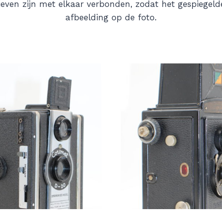
ieven zijn met elkaar verbonden, zodat het gespiegelde 
afbeelding op de foto.