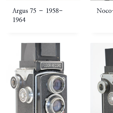
Argus 75 – 1958-
Noco-
1964