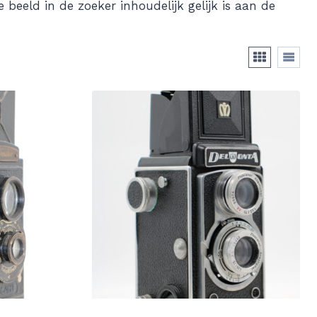
beeld in de zoeker inhoudelijk gelijk is aan de