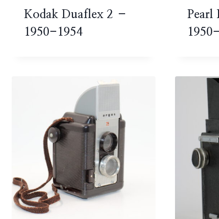
Kodak Duaflex 2 –
Pearl
1950-1954
1950