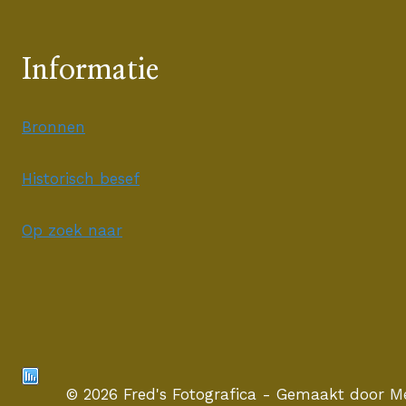
Informatie
Bronnen
Historisch besef
Op zoek naar
© 2026 Fred's Fotografica - Gemaakt door
Me