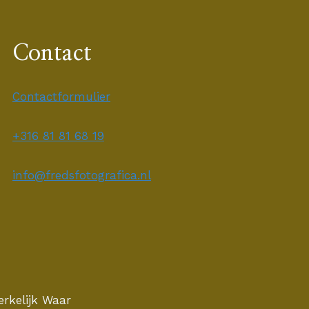
Contact
Contactformulier
+316 81 81 68 19
info@fredsfotografica.nl
rkelijk Waar