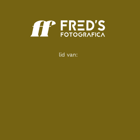
lid van: